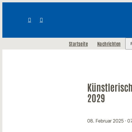
Startseite
Nachrichten
Künstlerisch
2029
08. Februar 2025
· 0