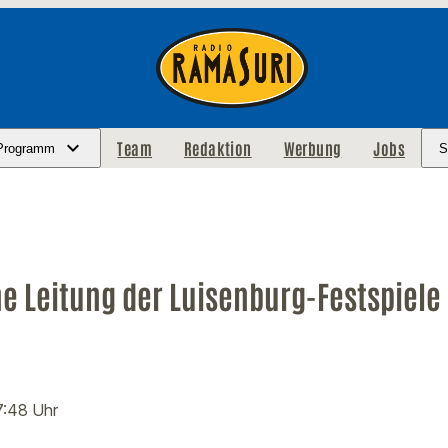
Team
Redaktion
Werbung
Jobs
Programm
S
e Leitung der Luisenburg-Festspiele 
7:48 Uhr