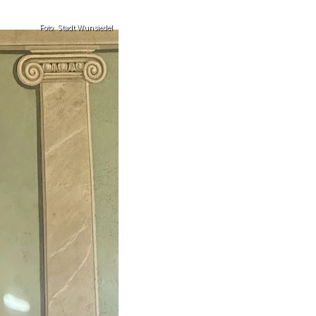
Foto: Stadt Wunsiedel