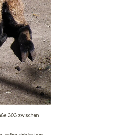
traße 303 zwischen