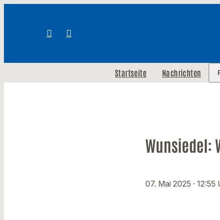
Startseite
Nachrichten
Wunsiedel: 
07. Mai 2025
· 12:55