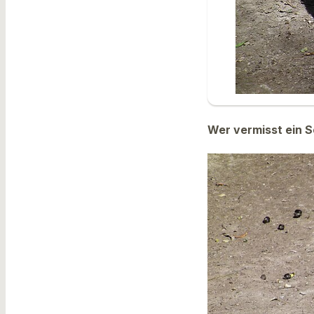
Wer vermisst ein S