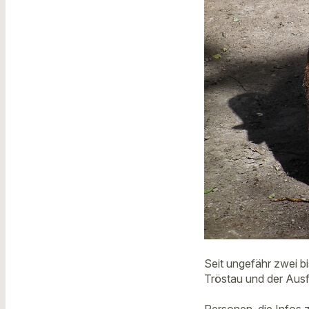
Seit ungefähr zwei b
Tröstau und der Ausf