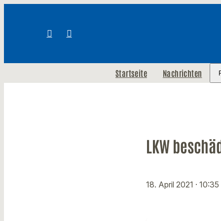
Startseite
Nachrichten
LKW beschäd
18. April 2021
· 10:35