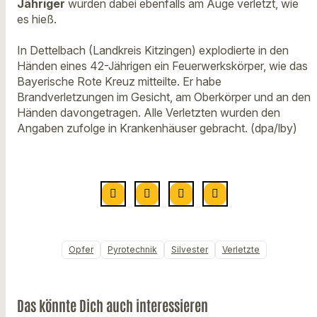
Jähriger
wurden dabei ebenfalls am Auge verletzt, wie
es hieß.
In Dettelbach (Landkreis Kitzingen) explodierte in den
Händen eines 42-Jährigen ein Feuerwerkskörper, wie das
Bayerische Rote Kreuz mitteilte. Er habe
Brandverletzungen im Gesicht, am Oberkörper und an den
Händen davongetragen. Alle Verletzten wurden den
Angaben zufolge in Krankenhäuser gebracht. (dpa/lby)
Opfer
Pyrotechnik
Silvester
Verletzte
Das könnte Dich auch interessieren