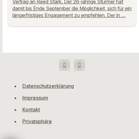
Vertrag an Reed Stark. Der 26-jährige Stürmer hat
damit bis Ende September die Möglichkeit, sich für ein
längerfristiges Engagement zu empfehlen. Der in …
Datenschutzerklärung
Impressum
Kontakt
Privatsphäre