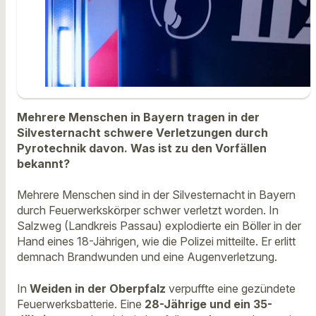
Mehrere Menschen in Bayern tragen in der
Silvesternacht schwere Verletzungen durch
Pyrotechnik davon. Was ist zu den Vorfällen
bekannt?
Mehrere Menschen sind in der Silvesternacht in Bayern
durch Feuerwerkskörper schwer verletzt worden. In
Salzweg (Landkreis Passau) explodierte ein Böller in der
Hand eines 18-Jährigen, wie die Polizei mitteilte. Er erlitt
demnach Brandwunden und eine Augenverletzung.
In
Weiden in der Oberpfalz
verpuffte eine gezündete
Feuerwerksbatterie. Eine
28-Jährige und ein 35-