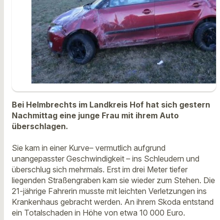
Bei Helmbrechts im Landkreis Hof hat sich gestern
Nachmittag eine junge Frau mit ihrem Auto
überschlagen.
Sie kam in einer Kurve– vermutlich aufgrund
unangepasster Geschwindigkeit – ins Schleudern und
überschlug sich mehrmals. Erst im drei Meter tiefer
liegenden Straßengraben kam sie wieder zum Stehen. Die
21-jährige Fahrerin musste mit leichten Verletzungen ins
Krankenhaus gebracht werden. An ihrem Skoda entstand
ein Totalschaden in Höhe von etwa 10 000 Euro.