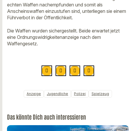
echten Waffen nachempfunden und somit als
Anscheinswaffen einzustufen sind, unterliegen sie einem
Führverbot in der Öffentlichkeit.
Die Waffen wurden sichergestellt. Beide erwartet jetzt
eine Ordnungswidrigkeitenanzeige nach dem
Waffengesetz.
Anzeige
Jugendliche
Polizei
Spielzeug
Das könnte Dich auch interessieren
Symbolfoto: Timo Klostermeier, pixelio.de