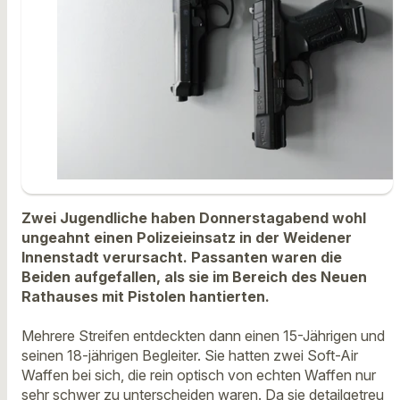
Zwei Jugendliche haben Donnerstagabend wohl
ungeahnt einen Polizeieinsatz in der Weidener
Innenstadt verursacht. Passanten waren die
Beiden aufgefallen, als sie im Bereich des Neuen
Rathauses mit Pistolen hantierten.
Mehrere Streifen entdeckten dann einen 15-Jährigen und
seinen 18-jährigen Begleiter. Sie hatten zwei Soft-Air
Waffen bei sich, die rein optisch von echten Waffen nur
sehr schwer zu unterscheiden waren. Da sie detailgetreu