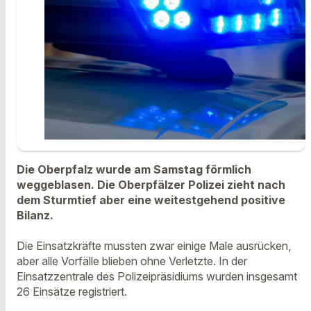
Die Oberpfalz wurde am Samstag förmlich
weggeblasen. Die Oberpfälzer Polizei zieht nach
dem Sturmtief aber eine weitestgehend positive
Bilanz.
Die Einsatzkräfte mussten zwar einige Male ausrücken,
aber alle Vorfälle blieben ohne Verletzte. In der
Einsatzzentrale des Polizeipräsidiums wurden insgesamt
26 Einsätze registriert.