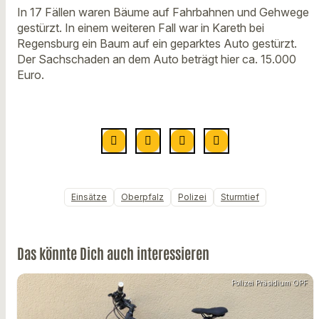
In 17 Fällen waren Bäume auf Fahrbahnen und Gehwege
gestürzt. In einem weiteren Fall war in Kareth bei
Regensburg ein Baum auf ein geparktes Auto gestürzt.
Der Sachschaden an dem Auto beträgt hier ca. 15.000
Euro.
Einsätze
Oberpfalz
Polizei
Sturmtief
Das könnte Dich auch interessieren
Polizei Präsidium OPF