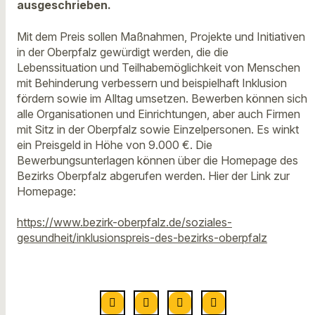
ausgeschrieben.
Mit dem Preis sollen Maßnahmen, Projekte und Initiativen
in der Oberpfalz gewürdigt werden, die die
Lebenssituation und Teilhabemöglichkeit von Menschen
mit Behinderung verbessern und beispielhaft Inklusion
fördern sowie im Alltag umsetzen. Bewerben können sich
alle Organisationen und Einrichtungen, aber auch Firmen
mit Sitz in der Oberpfalz sowie Einzelpersonen. Es winkt
ein Preisgeld in Höhe von 9.000 €. Die
Bewerbungsunterlagen können über die Homepage des
Bezirks Oberpfalz abgerufen werden. Hier der Link zur
Homepage:
https://www.bezirk-oberpfalz.de/soziales-
gesundheit/inklusionspreis-des-bezirks-oberpfalz