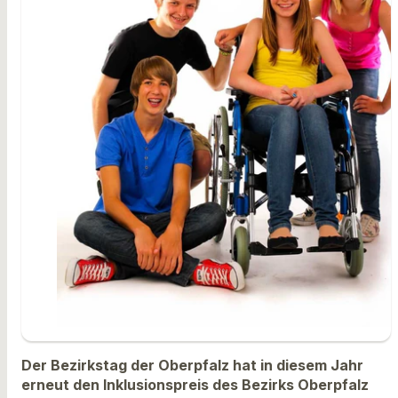
Der Bezirkstag der Oberpfalz hat in diesem Jahr
erneut den Inklusionspreis des Bezirks Oberpfalz