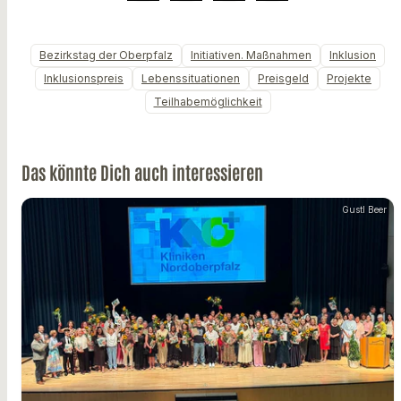
Bezirkstag der Oberpfalz
Initiativen. Maßnahmen
Inklusion
Inklusionspreis
Lebenssituationen
Preisgeld
Projekte
Teilhabemöglichkeit
Das könnte Dich auch interessieren
Gustl Beer