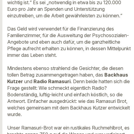
wichtig ist.“ Es sei „notwendig in etwa bis zu 120.000
Euro pro Jahr an Spenden und Unterstützung
einzutreiben, um die Arbeit gewährleisten zu können.“
Das Geld wird verwendet für die Finanzierung des
Familienzimmer, für die Ausweitung der Psychosozialen-
Angebote und eben auch dafür, um die ganzheitliche
Pflege aufrecht erhalten zu können, in dessen Mittelpunkt
immer das Leben steht.
Mindestens ebenso strahlend die Gesichter, die diesen
tollen Betrag zusammengetragen haben, das
Backhaus
Kutzer
und
Radio Ramasuri
. Denn beide hatten sich die
Frage gestellt: Wie schmeckt eigentlich Radio?
Bodenständig, luftig-leicht und einfach köstlich, so die
Antwort. Einfacher ausgedrückt: wie das Ramasuri Brot,
welches gemeinsam mit dem Backhaus Kutzer entwickelt
wurde.
Unser Ramasuri-Brot war ein rustikales Ruchmehlbrot, es