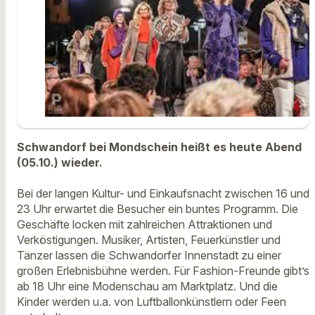
Schwandorf bei Mondschein heißt es heute Abend
(05.10.) wieder.
Bei der langen Kultur- und Einkaufsnacht zwischen 16 und
23 Uhr erwartet die Besucher ein buntes Programm. Die
Geschäfte locken mit zahlreichen Attraktionen und
Verköstigungen. Musiker, Artisten, Feuerkünstler und
Tänzer lassen die Schwandorfer Innenstadt zu einer
großen Erlebnisbühne werden. Für Fashion-Freunde gibt’s
ab 18 Uhr eine Modenschau am Marktplatz. Und die
Kinder werden u.a. von Luftballonkünstlern oder Feen