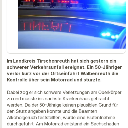
Im Landkreis Tirschenreuth hat sich gestern ein
schwerer Verkehrsunfall ereignet. Ein 50-Jähriger
verlor kurz vor der Ortseinfahrt Walbenreuth die
Kontrolle über sein Motorrad und stürzte.
Dabei zog er sich schwere Verletzungen am Oberkörper
zu und musste ins nächste Krankenhaus gebracht
werden. Da der 50-Jährige keinen plausiblen Grund für
den Sturz angeben konnte und die Beamten
Alkoholgeruch feststellten, wurde eine Blutentnahme
durchgeführt. Am Motorrad entstand ein Sachschaden