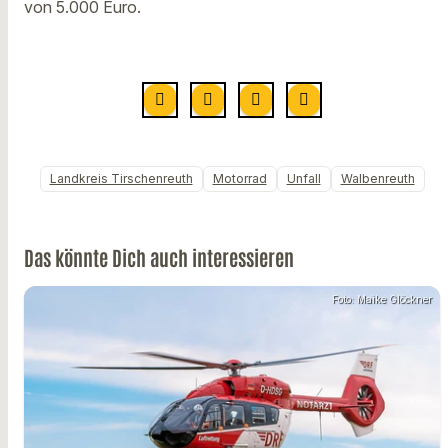
von 5.000 Euro.
Landkreis Tirschenreuth
Motorrad
Unfall
Walbenreuth
Das könnte Dich auch interessieren
Foto: Maike Glöckner