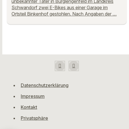
unbekannter Täter in Burglengenfeld im Landkreis
Schwandorf zwei E-Bikes aus einer Garage im
Ortsteil Binkenhof gestohlen. Nach Angaben der …
Datenschutzerklärung
Impressum
Kontakt
Privatsphäre