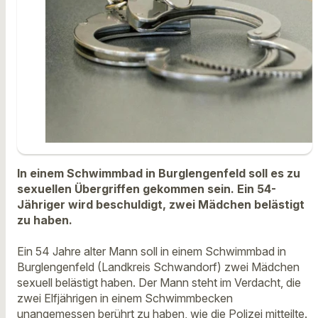
In einem Schwimmbad in Burglengenfeld soll es zu
sexuellen Übergriffen gekommen sein. Ein 54-
Jähriger wird beschuldigt, zwei Mädchen belästigt
zu haben.
Ein 54 Jahre alter Mann soll in einem Schwimmbad in
Burglengenfeld (Landkreis Schwandorf) zwei Mädchen
sexuell belästigt haben. Der Mann steht im Verdacht, die
zwei Elfjährigen in einem Schwimmbecken
unangemessen berührt zu haben, wie die Polizei mitteilte.