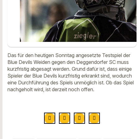
Das für den heutigen Sonntag angesetzte Testspiel der
Blue Devils Weiden gegen den Deggendorfer SC muss
kurzfristig abgesagt werden. Grund dafür ist, dass einige
Spieler der Blue Devils kurzfristig erkrankt sind, wodurch
eine Durchführung des Spiels unmöglich ist. Ob das Spiel
nachgeholt wird, ist derzeit noch offen.