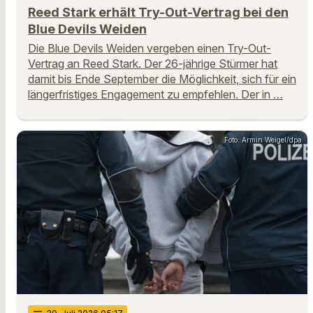
Reed Stark erhält Try-Out-Vertrag bei den
Blue Devils Weiden
Die Blue Devils Weiden vergeben einen Try-Out-
Vertrag an Reed Stark. Der 26-jährige Stürmer hat
damit bis Ende September die Möglichkeit, sich für ein
längerfristiges Engagement zu empfehlen. Der in …
Foto: Armin Weigel/dpa