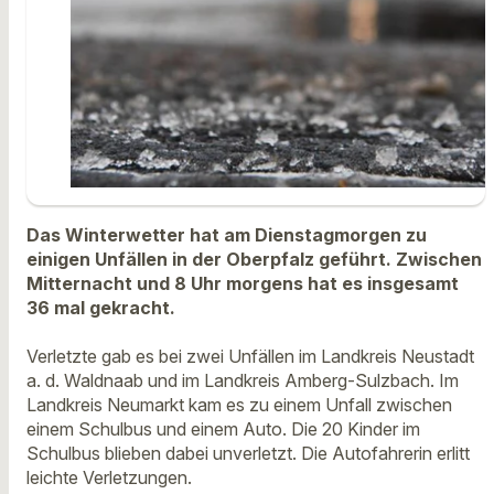
Das Winterwetter hat am Dienstagmorgen zu
einigen Unfällen in der Oberpfalz geführt. Zwischen
Mitternacht und 8 Uhr morgens hat es insgesamt
36 mal gekracht.
Verletzte gab es bei zwei Unfällen im Landkreis Neustadt
a. d. Waldnaab und im Landkreis Amberg-Sulzbach. Im
Landkreis Neumarkt kam es zu einem Unfall zwischen
einem Schulbus und einem Auto. Die 20 Kinder im
Schulbus blieben dabei unverletzt. Die Autofahrerin erlitt
leichte Verletzungen.