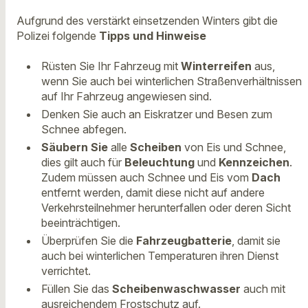
Aufgrund des verstärkt einsetzenden Winters gibt die
Polizei folgende
Tipps und Hinweise
Rüsten Sie Ihr Fahrzeug mit
Winterreifen
aus,
wenn Sie auch bei winterlichen Straßenverhältnissen
auf Ihr Fahrzeug angewiesen sind.
Denken Sie auch an Eiskratzer und Besen zum
Schnee abfegen.
Säubern Sie
alle
Scheiben
von Eis und Schnee,
dies gilt auch für
Beleuchtung
und
Kennzeichen
.
Zudem müssen auch Schnee und Eis vom
Dach
entfernt werden, damit diese nicht auf andere
Verkehrsteilnehmer herunterfallen oder deren Sicht
beeinträchtigen.
Überprüfen Sie die
Fahrzeugbatterie
, damit sie
auch bei winterlichen Temperaturen ihren Dienst
verrichtet.
Füllen Sie das
Scheibenwaschwasser
auch mit
ausreichendem Frostschutz auf.