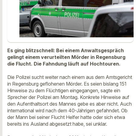
Es ging blitzschnell: Bei einem Anwaltsgespräch
gelingt einem verurteilten Mörder in Regensburg
die Flucht. Die Fahndung läuft auf Hochtouren.
Die Polizei sucht weiter nach einem aus dem Amtsgericht
in Regensburg geflohenen Mörder. Es seien bislang 151
Hinweise zu dem Flüchtigen eingegangen, sagte ein
Sprecher der Polizei am Montag. Konkrete Hinweise auf
den Aufenthaltsort des Mannes gebe es aber nicht. Auch
international wird nach dem 40-Jährigen gefahndet. Ob
der Mann bei seiner Flucht Helfer hatte oder sich etwa
bereits ins Ausland abgesetzt habe, sei unklar.