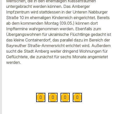
Menschen, die in den ehemaligen Klassenräumen
untergebracht werden können. Das Amberger
Impfzentrum wird stattdessen in der Unteren Nabburger
Straße 10 im ehemaligen Kinderreich eingerichtet. Bereits
ab dem kommenden Montag (09.05.) können dort
Impftermine wahrgenommen werden. Ebenfalls zum
Übergangswohnen für ukrainische Flüchtlinge gedacht ist
das kleine Containerdorf, das parallel dazu im Bereich der
Bayreuther Straße-Ammersricht errichtet wird. Außerdem
sucht die Stadt Amberg weiter dringend Wohnungen für
Geflüchtete, die zunächst für sechs Monate angemietet
werden.