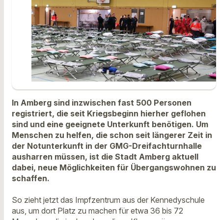
In Amberg sind inzwischen fast 500 Personen
registriert, die seit Kriegsbeginn hierher geflohen
sind und eine geeignete Unterkunft benötigen. Um
Menschen zu helfen, die schon seit längerer Zeit in
der Notunterkunft in der GMG-Dreifachturnhalle
ausharren müssen, ist die Stadt Amberg aktuell
dabei, neue Möglichkeiten für Übergangswohnen zu
schaffen.
So zieht jetzt das Impfzentrum aus der Kennedyschule
aus, um dort Platz zu machen für etwa 36 bis 72