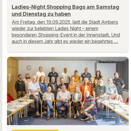
Ladies-Night Shopping Bags am Samstag
und Dienstag zu haben
Am Freitag, den 19.09.2025, lädt die Stadt Amberg
wieder zur beliebten Ladies Night – einem
besonderen Shopping-Event in der Innenstadt. Und
auch in diesem Jahr gibt es wieder ein begehrtes …
Marcus Rebmann