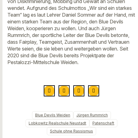
von Diskriminierung, Mobbing und Gewalt an Schulen
wendet. Aufgrund des Schulmottos „Wir sind ein starkes
Team“ lag es laut Lehrer Daniel Sommer auf der Hand, mit
einem starken Team aus der Region, den Blue Devils
Weiden, kooperieren zu wollen. Und auch Jürgen
Rummrich, der sportliche Leiter der Blue Devils betonte,
dass Fairplay, Teamgeist, Zusammenhalt und Vertrauen
Werte seien, die sie leben und weitergeben wollen. Seit
2020 sind die Blue Devils bereits Projektpate der
Pestalozzi-Mittelschule Weiden.
Blue Devils Weiden
Jürgen Rummrich
Lobkowitz Realschule Neustadt
Patenschaft
Schule ohne Rassismus