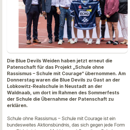
Die Blue Devils Weiden haben jetzt erneut die
Patenschaft für das Projekt „Schule ohne
Rassismus – Schule mit Courage“ übernommen. Am
Donnerstag waren die Blue Devils zu Gast an der
Lobkowitz-Realschule in Neustadt an der
Waldnaab, um dort im Rahmen des Sommerfests
der Schule die Übernahme der Patenschaft zu
erklären.
Schule ohne Rassismus – Schule mit Courage ist ein
bundesweites Aktionsbündnis, das sich gegen jede Form