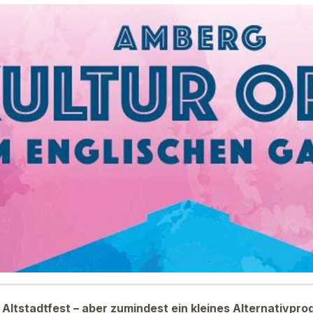
n Altstadtfest – aber zumindest ein kleines Alternativp