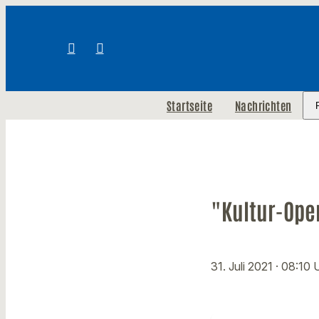
Startseite
Nachrichten
"Kultur-Ope
31. Juli 2021
· 08:10 